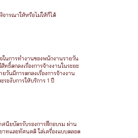
ิจารณาให้หรือไม่ให้ก็ได้
อใจในการทำงานของพนักงานรายวัน
มีสิทธิ์ตกลงเรื่องการจ้างงานในระยะ
รายวันมีการตกลงเรื่องการจ้างงาน
ะระงับการให้บริการ 1 ปี
ะกาศนียบัตรรับรองการฝึกอบรม ผ่าน
าทและทัศนคติ ใส่เครื่องแบบตลอด