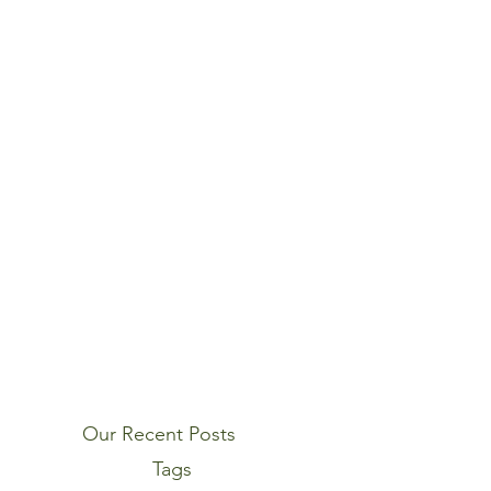
Our Recent Posts
Tags